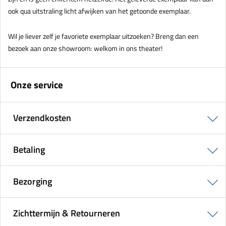
ook qua uitstraling licht afwijken van het getoonde exemplaar.
Wil je liever zelf je favoriete exemplaar uitzoeken? Breng dan een
bezoek aan onze showroom: welkom in ons theater!
Onze service
Verzendkosten
Betaling
Bezorging
Zichttermijn & Retourneren