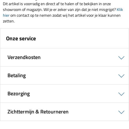
Dit artikel is voorradig en direct af te halen of te bekijken in onze
showroom of magazijn. Wil je er zeker van zijn dat je niet misgrijpt?
Klik
hier
om contact op te nemen zodat wij het artikel voor je klaar kunnen
zetten.
Onze service
Verzendkosten
Betaling
Bezorging
Zichttermijn & Retourneren