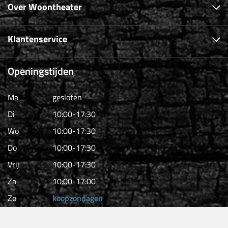
Over Woontheater
Klantenservice
Openingstijden
Ma
gesloten
Di
10:00-17:30
Wo
10:00-17:30
Do
10:00-17:30
Vrij
10:00-17:30
Za
10:00-17:00
Zo
koopzondagen