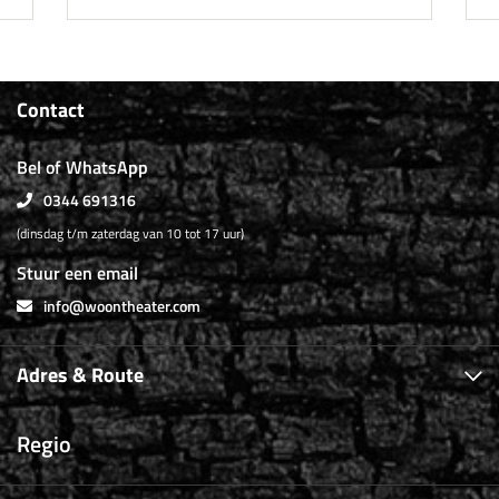
Contact
Bel of WhatsApp
0344 691316
(dinsdag t/m zaterdag van 10 tot 17 uur)
Stuur een email
info@woontheater.com
Adres & Route
Regio