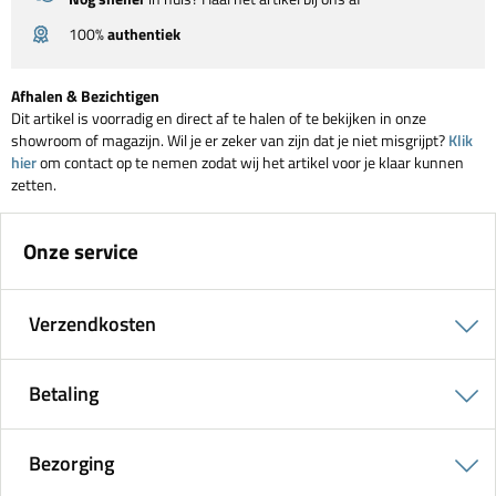
100%
authentiek
Afhalen & Bezichtigen
Dit artikel is voorradig en direct af te halen of te bekijken in onze
showroom of magazijn. Wil je er zeker van zijn dat je niet misgrijpt?
Klik
hier
om contact op te nemen zodat wij het artikel voor je klaar kunnen
zetten.
Onze service
Verzendkosten
Betaling
Bezorging