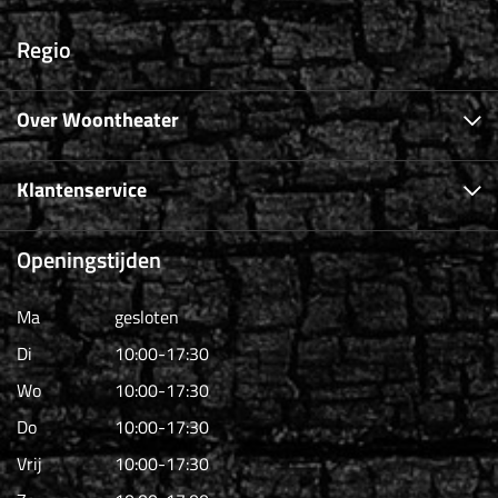
Regio
Over Woontheater
Klantenservice
Openingstijden
Ma
gesloten
Di
10:00-17:30
Wo
10:00-17:30
Do
10:00-17:30
Vrij
10:00-17:30