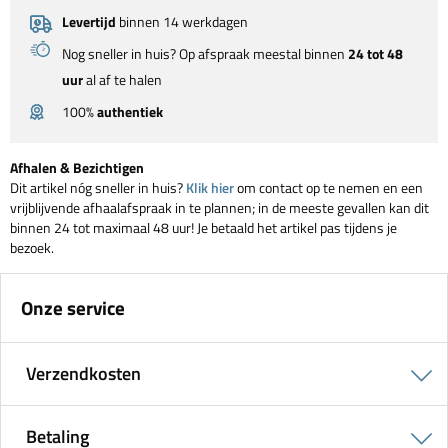
Levertijd
binnen 14 werkdagen
Nog sneller in huis? Op afspraak meestal binnen
24 tot 48
uur
al af te halen
100%
authentiek
Afhalen & Bezichtigen
Dit artikel nóg sneller in huis?
Klik hier
om contact op te nemen en een
vrijblijvende afhaalafspraak in te plannen; in de meeste gevallen kan dit
binnen 24 tot maximaal 48 uur! Je betaald het artikel pas tijdens je
bezoek.
Onze service
Verzendkosten
Betaling