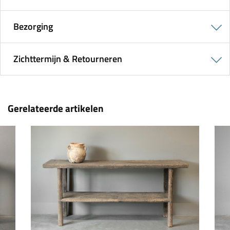
Bezorging
Zichttermijn & Retourneren
Gerelateerde artikelen