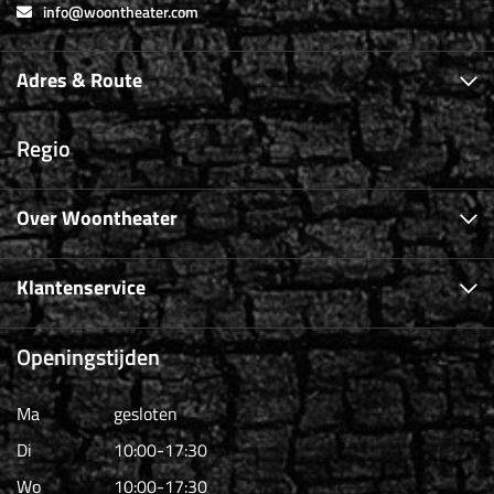
info@woontheater.com
Adres & Route
Regio
Over Woontheater
Klantenservice
Openingstijden
Ma
gesloten
Di
10:00-17:30
Wo
10:00-17:30