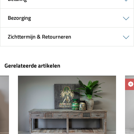
Bezorging
Zichttermijn & Retourneren
Gerelateerde artikelen