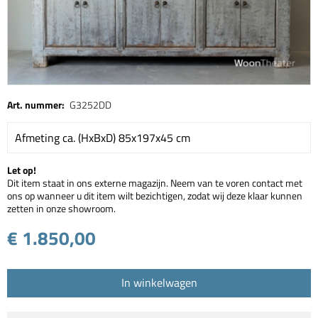
Art. nummer:
G3252DD
Afmeting ca. (HxBxD) 85x197x45 cm
Let op!
Dit item staat in ons externe magazijn. Neem van te voren contact met
ons op wanneer u dit item wilt bezichtigen, zodat wij deze klaar kunnen
zetten in onze showroom.
€ 1.850,00
In winkelwagen