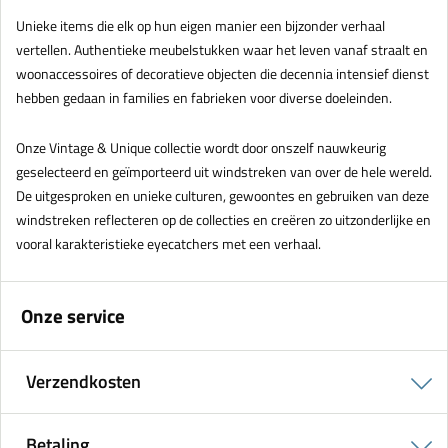
Unieke items die elk op hun eigen manier een bijzonder verhaal
vertellen. Authentieke meubelstukken waar het leven vanaf straalt en
woonaccessoires of decoratieve objecten die decennia intensief dienst
hebben gedaan in families en fabrieken voor diverse doeleinden.
Onze Vintage & Unique collectie wordt door onszelf nauwkeurig
geselecteerd en geïmporteerd uit windstreken van over de hele wereld.
De uitgesproken en unieke culturen, gewoontes en gebruiken van deze
windstreken reflecteren op de collecties en creëren zo uitzonderlijke en
vooral karakteristieke eyecatchers met een verhaal.
Onze service
Verzendkosten
Betaling