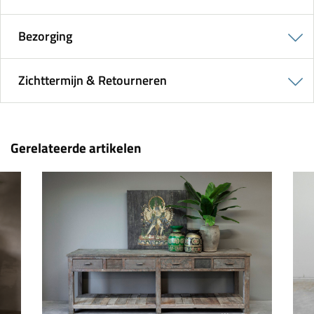
Bezorging
Zichttermijn & Retourneren
Gerelateerde artikelen