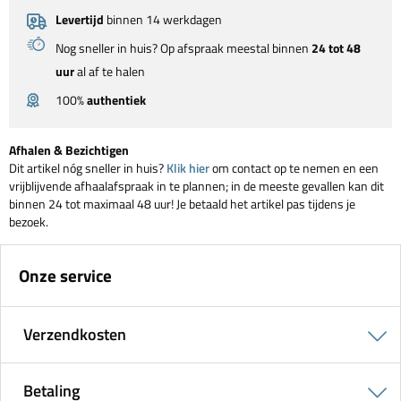
Levertijd
binnen 14 werkdagen
Nog sneller in huis? Op afspraak meestal binnen
24 tot 48
uur
al af te halen
100%
authentiek
Afhalen & Bezichtigen
Dit artikel nóg sneller in huis?
Klik hier
om contact op te nemen en een
vrijblijvende afhaalafspraak in te plannen; in de meeste gevallen kan dit
binnen 24 tot maximaal 48 uur! Je betaald het artikel pas tijdens je
bezoek.
Onze service
Verzendkosten
Betaling