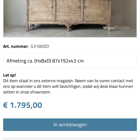
Art. nummer:
G3180DD
Afmeting ca. (HxBxD) 87x192x43 cm
Let op!
Dit item staat in ons externe magazijn. Neem van te voren contact met
ons op wanneer u dit item wilt bezichtigen, zodat wij deze klaar kunnen
zetten in onze showroom.
€ 1.795,00
In winkelwagen