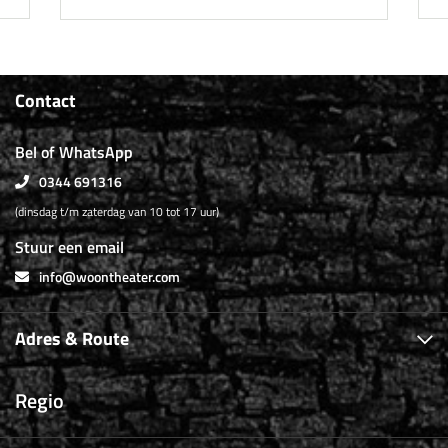
Contact
Bel of WhatsApp
0344 691316
(dinsdag t/m zaterdag van 10 tot 17 uur)
Stuur een email
info@woontheater.com
Adres & Route
Regio