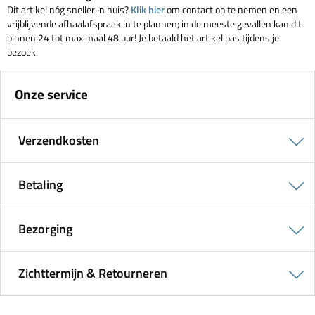
Dit artikel nóg sneller in huis?
Klik hier
om contact op te nemen en een
vrijblijvende afhaalafspraak in te plannen; in de meeste gevallen kan dit
binnen 24 tot maximaal 48 uur! Je betaald het artikel pas tijdens je
bezoek.
Onze service
Verzendkosten
Betaling
Bezorging
Zichttermijn & Retourneren