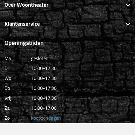
Over Woontheater
Klantenservice
Openingstijden
Ma
gesloten
Di
10:00-17:30
Wo
10:00-17:30
Do
10:00-17:30
Vrij
10:00-17:30
Za
10:00-17:00
Zo
koopzondagen