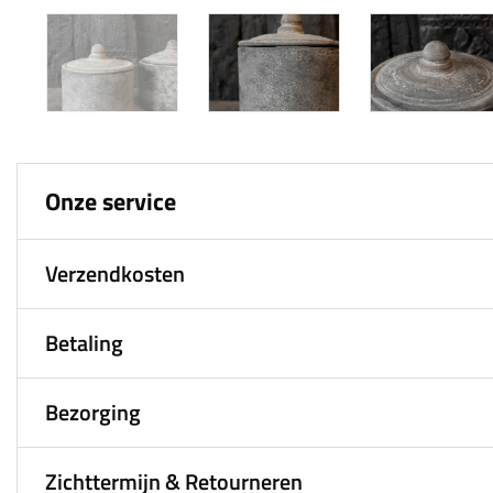
Onze service
Verzendkosten
Betaling
Bezorging
Zichttermijn & Retourneren