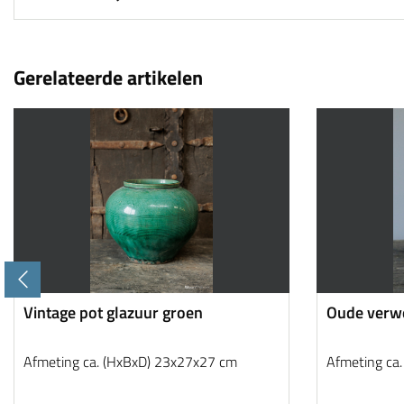
Gerelateerde artikelen
Vintage pot glazuur groen
Oude verwe
Afmeting ca. (HxBxD) 23x27x27 cm
Afmeting ca