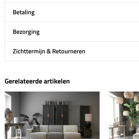
Betaling
Bezorging
Zichttermijn & Retourneren
Gerelateerde artikelen