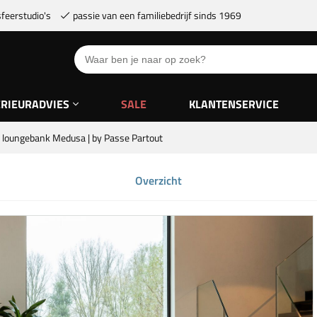
feerstudio's
passie van een familiebedrijf sinds 1969
ERIEURADVIES
SALE
KLANTENSERVICE
loungebank Medusa | by Passe Partout
Overzicht