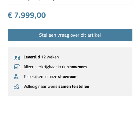
€ 7.999,00
Stel een vraag over dit artikel
Levertijd
12 weken
Alleen verkrijgbaar in de
showroom
Te bekijken in onze
showroom
Volledig naar wens
samen te stellen