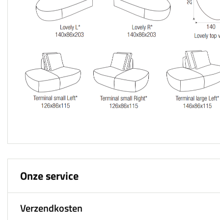
Onze service
Verzendkosten