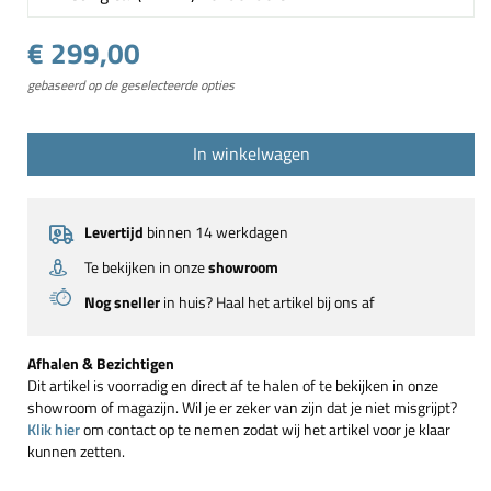
€ 299,00
gebaseerd op de geselecteerde opties
In winkelwagen
Levertijd
binnen 14 werkdagen
Te bekijken in onze
showroom
Nog sneller
in huis? Haal het artikel bij ons af
Afhalen & Bezichtigen
Dit artikel is voorradig en direct af te halen of te bekijken in onze
showroom of magazijn. Wil je er zeker van zijn dat je niet misgrijpt?
Klik hier
om contact op te nemen zodat wij het artikel voor je klaar
kunnen zetten.