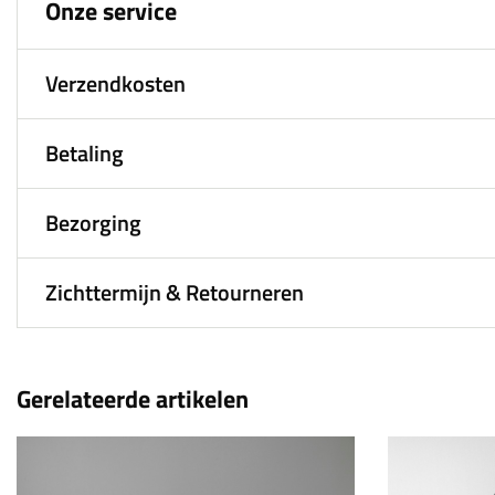
Onze service
Verzendkosten
Betaling
Bezorging
Zichttermijn & Retourneren
Gerelateerde artikelen