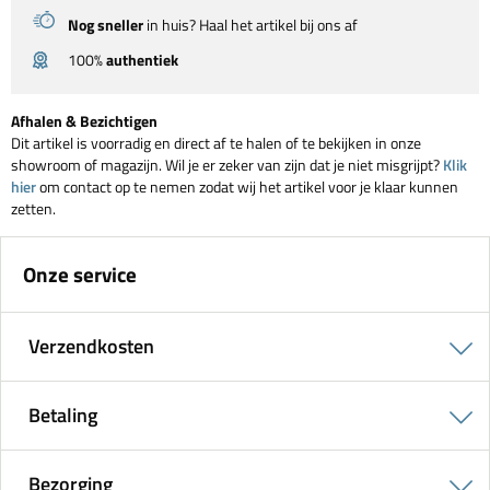
Nog sneller
in huis? Haal het artikel bij ons af
100%
authentiek
Afhalen & Bezichtigen
Dit artikel is voorradig en direct af te halen of te bekijken in onze
showroom of magazijn. Wil je er zeker van zijn dat je niet misgrijpt?
Klik
hier
om contact op te nemen zodat wij het artikel voor je klaar kunnen
zetten.
Onze service
Verzendkosten
Betaling
Bezorging