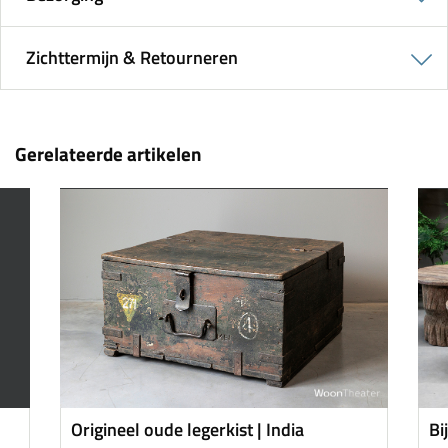
Zichttermijn & Retourneren
Gerelateerde artikelen
Origineel oude legerkist | India
Bi