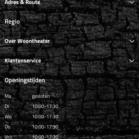
Adres & Route
Regio
Over Woontheater
Klantenservice
Openingstijden
Ma
gesloten
Di
10:00-17:30
Wo
10:00-17:30
Do
10:00-17:30
Vrij
10:00-17:30