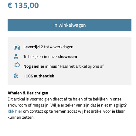
€ 135,00
In winkelwagen
Levertijd
2 tot 4 werkdagen
Te bekijken in onze
showroom
Nog sneller
in huis? Haal het artikel bij ons af
100%
authentiek
Afhalen & Bezichtigen
Dit artikel is voorradig en direct af te halen of te bekijken in onze
showroom of magazijn. Wil je er zeker van zijn dat je niet misgrijpt?
Klik hier
om contact op te nemen zodat wij het artikel voor je klaar
kunnen zetten.