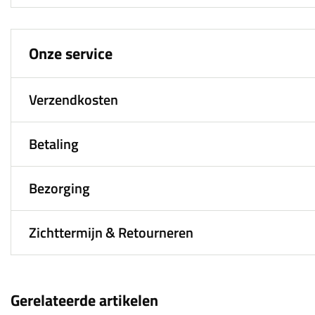
Onze service
Verzendkosten
Betaling
Bezorging
Zichttermijn & Retourneren
Gerelateerde artikelen