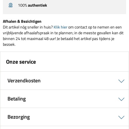
100%
authentiek
Afhalen & Bezichtigen
Dit artikel nóg sneller in huis?
Klik hier
om contact op te nemen en een
vrijblijvende afhaalafspraak in te plannen; in de meeste gevallen kan dit
binnen 24 tot maximaal 48 uur! Je betaald het artikel pas tijdens je
bezoek.
Onze service
Verzendkosten
Betaling
Bezorging