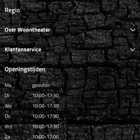
Regio
Over Woontheater
Klantenservice
Openingstijden
Ma
gesloten
Di
10:00-17:30
Wo
10:00-17:30
Do
10:00-17:30
Vrij
10:00-17:30
Za
10:00-17:00