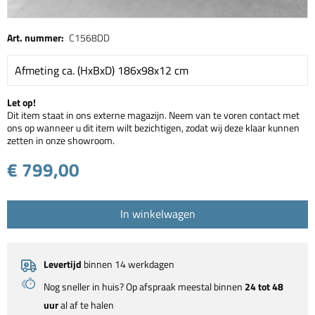
Art. nummer:
C1568DD
Afmeting ca. (HxBxD) 186x98x12 cm
Let op!
Dit item staat in ons externe magazijn. Neem van te voren contact met
ons op wanneer u dit item wilt bezichtigen, zodat wij deze klaar kunnen
zetten in onze showroom.
€ 799,00
In winkelwagen
Levertijd
binnen 14 werkdagen
Nog sneller in huis? Op afspraak meestal binnen
24 tot 48
uur
al af te halen