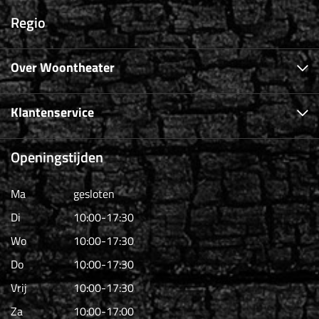
Regio
Over Woontheater
Klantenservice
Openingstijden
Ma
gesloten
Di
10:00-17:30
Wo
10:00-17:30
Do
10:00-17:30
Vrij
10:00-17:30
Za
10:00-17:00