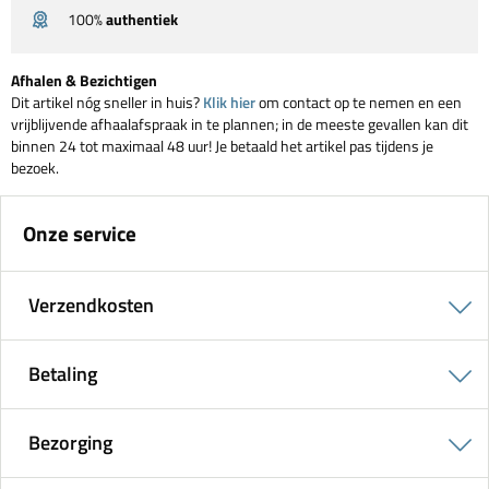
100%
authentiek
Afhalen & Bezichtigen
Dit artikel nóg sneller in huis?
Klik hier
om contact op te nemen en een
vrijblijvende afhaalafspraak in te plannen; in de meeste gevallen kan dit
binnen 24 tot maximaal 48 uur! Je betaald het artikel pas tijdens je
bezoek.
Onze service
Verzendkosten
Betaling
Bezorging