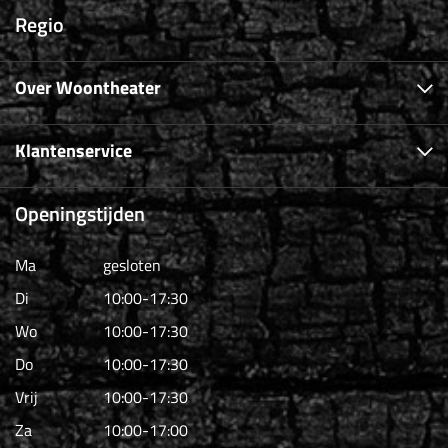
Regio
Over Woontheater
Klantenservice
Openingstijden
Ma
gesloten
Di
10:00-17:30
Wo
10:00-17:30
Do
10:00-17:30
Vrij
10:00-17:30
Za
10:00-17:00