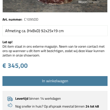
Art. nummer:
C1095DD
Afmeting ca. (HxBxD) 92x25x19 cm
Let op!
Dit item staat in ons externe magazijn. Neem van te voren contact met
ons op wanneer u dit item wilt bezichtigen, zodat wij deze klaar kunnen
zetten in onze showroom.
€ 345,00
In winkelwagen
Levertijd
binnen 14 werkdagen
Nog sneller in huis? Op afspraak meestal binnen
24 tot 48