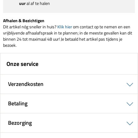
uur
al af te halen
Afhalen & Bezichtigen
Dit artikel nóg sneller in huis?
Klik hier
om contact op te nemen en een
vrijblijvende afhaalafspraak in te plannen; in de meeste gevallen kan dit
binnen 24 tot maximaal 48 uur! Je betaald het artikel pas tijdens je
bezoek.
Onze service
Verzendkosten
Betaling
Bezorging