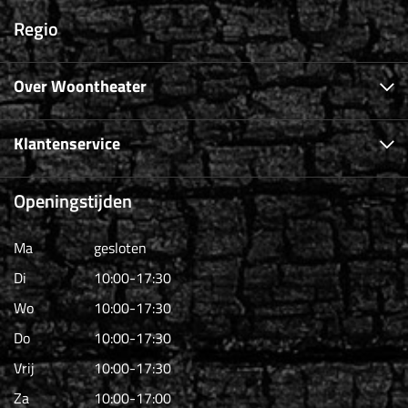
Regio
Over Woontheater
Klantenservice
Openingstijden
Ma
gesloten
Di
10:00-17:30
Wo
10:00-17:30
Do
10:00-17:30
Vrij
10:00-17:30
Za
10:00-17:00