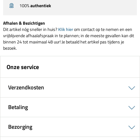
100%
authentiek
Afhalen & Bezichtigen
Dit artikel nóg sneller in huis?
Klik hier
om contact op te nemen en een
vrijblijvende afhaalafspraak in te plannen; in de meeste gevallen kan dit
binnen 24 tot maximaal 48 uur! Je betaald het artikel pas tijdens je
bezoek.
Onze service
Verzendkosten
Betaling
Bezorging