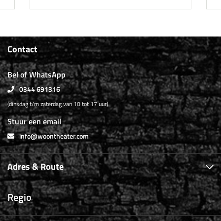
Contact
Bel of WhatsApp
0344 691316
(dinsdag t/m zaterdag van 10 tot 17 uur)
Stuur een email
info@woontheater.com
Adres & Route
Regio