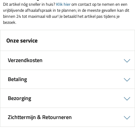
Dit artikel nóg sneller in huis?
Klik hier
om contact op te nemen en een
vrijblijvende afhaalafspraak in te plannen; in de meeste gevallen kan dit
binnen 24 tot maximaal 48 uur! Je betaald het artikel pas tijdens je
bezoek.
Onze service
Verzendkosten
Betaling
Bezorging
Zichttermijn & Retourneren