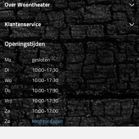
Over Woontheater
Klantenservice
Openingstijden
Ma
gesloten
Di
10:00-17:30
Wo
10:00-17:30
Do
10:00-17:30
Vrij
10:00-17:30
Za
10:00-17:00
Zo
koopzondagen