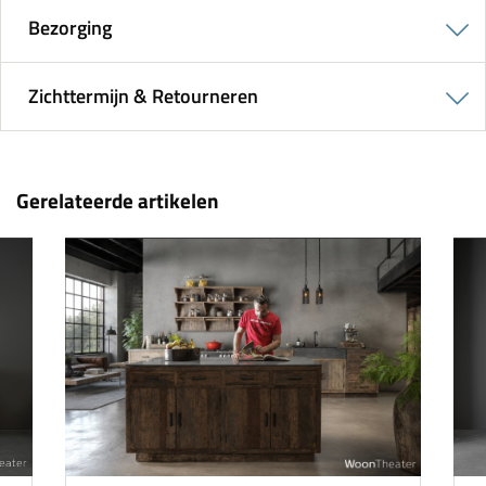
Bezorging
Zichttermijn & Retourneren
Gerelateerde artikelen