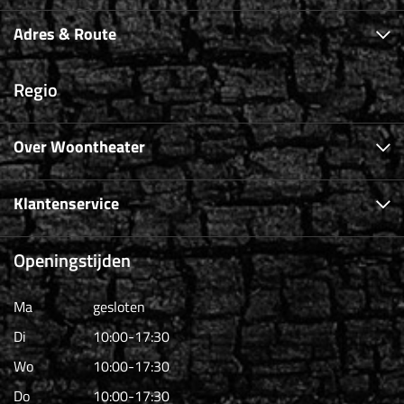
Adres & Route
Regio
Over Woontheater
Klantenservice
Openingstijden
Ma
gesloten
Di
10:00-17:30
Wo
10:00-17:30
Do
10:00-17:30