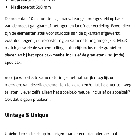
Nis
diepte
tot 590 mm
De meer dan 10 elementen zijn nauwkeurig samengesteld op basis
van de meest gangbare afmetingen en lade/deur verdeling. Bovendien
zijn de elementen stuk voor stuk ook aan de zijkanten afgewerkt,
waardoor eigenlijk élke opstelling en samenstelling mogelijk is. Mix &
match jouw ideale samenstelling, natuurlijk inclusief de granieten
bladen en bij het spoelbak-meubel inclusief de granieten (verlijmde)
spoelbak.
Voor jouw perfecte samenstelling is het natuurlijk mogelijk om
meerdere van dezelfde elementen te kiezen en/of juist elementen weg
te laten. Liever zelfs alleen het spoelbak-meubel inclusief de spoelbak?
Ook dat is geen probleem.
Vintage & Unique
Unieke items die elk op hun eigen manier een bijzonder verhaal