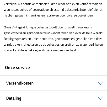
vertellen. Authentieke meubelstukken waar het leven vanaf straalt en
woonaccessoires of decoratieve objecten die decennia intensief dienst
hebben gedaan in families en fabrieken voor diverse doeleinden.
Onze Vintage & Unique collectie wordt door onszelf nauwkeurig
geselecteerd en geïmporteerd uit windstreken van over de hele wereld.
De uitgesproken en unieke culturen, gewoontes en gebruiken van deze
windstreken reflecteren op de collecties en creëren zo uitzonderlijke en
vooral karakteristieke eyecatchers met een verhaal.
Onze service
Verzendkosten
Betaling