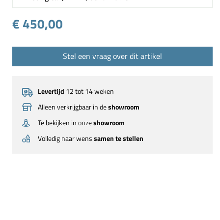
€ 450,00
Stel een vraag over dit artikel
Levertijd
12 tot 14 weken
Alleen verkrijgbaar in de
showroom
Te bekijken in onze
showroom
Volledig naar wens
samen te stellen