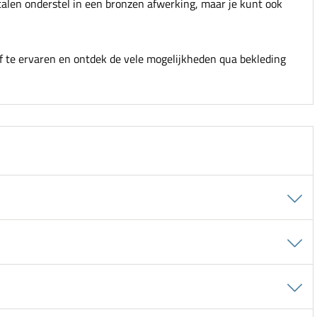
talen onderstel in een bronzen afwerking, maar je kunt ook
f te ervaren en ontdek de vele mogelijkheden qua bekleding