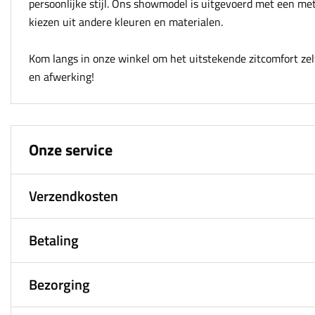
persoonlijke stijl. Ons showmodel is uitgevoerd met een me
kiezen uit andere kleuren en materialen.
Kom langs in onze winkel om het uitstekende zitcomfort zel
en afwerking!
Onze service
Verzendkosten
Betaling
Bezorging