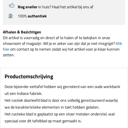
Nog sneller
in huis? Haal het artikel bij ons af
100%
authentiek
Afhalen & Bezichtigen
Dit artikel is voorradig en direct af te halen of te bekijken in onze
showroom of magazijn. Wil je er zeker van zijn dat je niet misgrijpt?
Klik
hier
om contact op te nemen zodat wij het artikel voor je klaar kunnen
zetten.
Productomschrijving
Deze bijzonder eettafel hebben wij gecreëerd van een oude werkbank
uit een Indiase fabriek.
Het rustiek doorleefd blad is door ons volledig gerestaureerd waarbij
we de karakteristieke elementen in takt hebben gelaten.
Het rustieke blad is geplaatst op een stoer metalen onderstel, wat
speciaal voor dit tafelblad op maat gemaakt is.