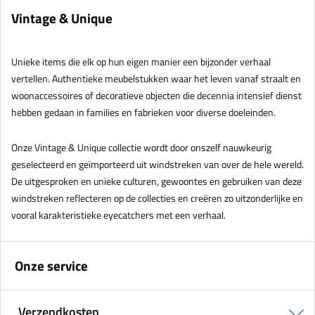
Vintage & Unique
Unieke items die elk op hun eigen manier een bijzonder verhaal
vertellen. Authentieke meubelstukken waar het leven vanaf straalt en
woonaccessoires of decoratieve objecten die decennia intensief dienst
hebben gedaan in families en fabrieken voor diverse doeleinden.
Onze Vintage & Unique collectie wordt door onszelf nauwkeurig
geselecteerd en geïmporteerd uit windstreken van over de hele wereld.
De uitgesproken en unieke culturen, gewoontes en gebruiken van deze
windstreken reflecteren op de collecties en creëren zo uitzonderlijke en
vooral karakteristieke eyecatchers met een verhaal.
Onze service
Verzendkosten