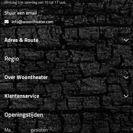
(dinsdag t/m zaterdag van 10 tot 17 uur)
Stuur een email
info@woontheater.com
Adres & Route
Regio
Over Woontheater
Klantenservice
Openingstijden
Ma
gesloten