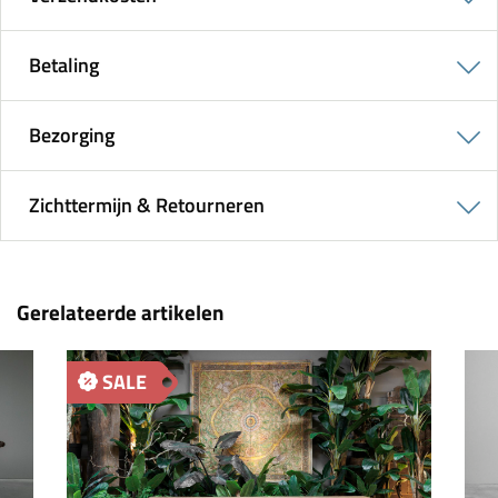
Betaling
Bezorging
Zichttermijn & Retourneren
Gerelateerde artikelen
SALE