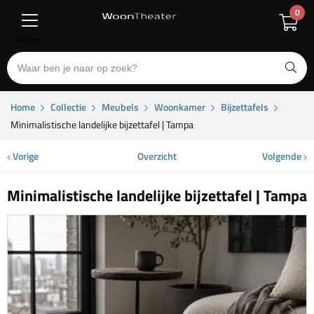
0
Menu
Home
Collectie
Meubels
Woonkamer
Bijzettafels
Minimalistische landelijke bijzettafel | Tampa
Vorige
Overzicht
Volgende
Minimalistische landelijke bijzettafel | Tampa