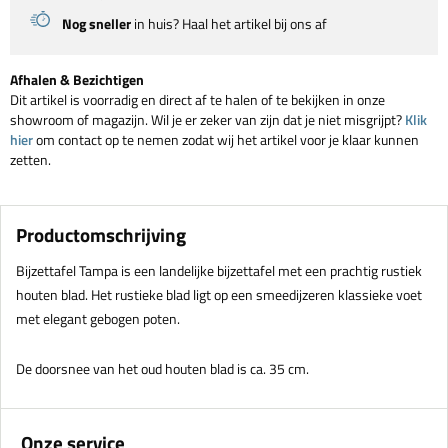
Nog sneller
in huis? Haal het artikel bij ons af
Afhalen & Bezichtigen
Dit artikel is voorradig en direct af te halen of te bekijken in onze
showroom of magazijn. Wil je er zeker van zijn dat je niet misgrijpt?
Klik
hier
om contact op te nemen zodat wij het artikel voor je klaar kunnen
zetten.
Productomschrijving
Bijzettafel Tampa is een landelijke bijzettafel met een prachtig rustiek
houten blad. Het rustieke blad ligt op een smeedijzeren klassieke voet
met elegant gebogen poten.
De doorsnee van het oud houten blad is ca. 35 cm.
Onze service