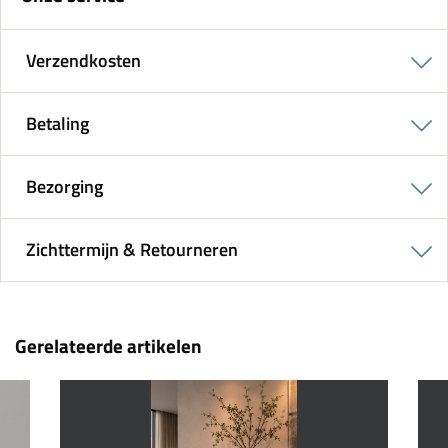
Verzendkosten
Betaling
Bezorging
Zichttermijn & Retourneren
Gerelateerde artikelen