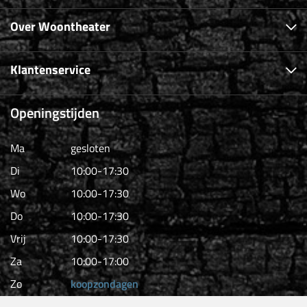
Over Woontheater
Klantenservice
Openingstijden
Ma
gesloten
Di
10:00-17:30
Wo
10:00-17:30
Do
10:00-17:30
Vrij
10:00-17:30
Za
10:00-17:00
Zo
koopzondagen