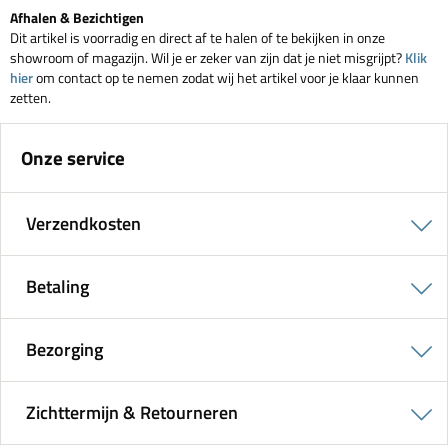
Afhalen & Bezichtigen
Dit artikel is voorradig en direct af te halen of te bekijken in onze
showroom of magazijn. Wil je er zeker van zijn dat je niet misgrijpt?
Klik
hier
om contact op te nemen zodat wij het artikel voor je klaar kunnen
zetten.
Onze service
Verzendkosten
Betaling
Bezorging
Zichttermijn & Retourneren