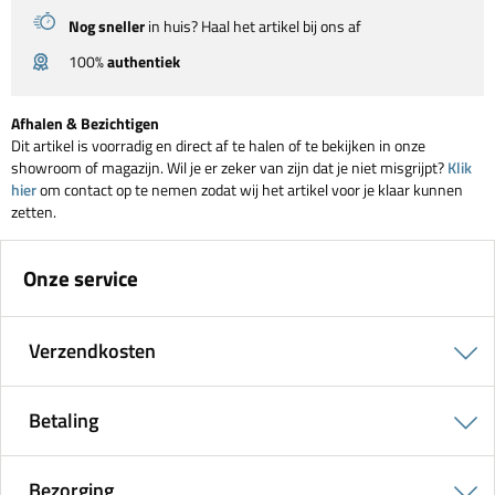
Nog sneller
in huis? Haal het artikel bij ons af
100%
authentiek
Afhalen & Bezichtigen
Dit artikel is voorradig en direct af te halen of te bekijken in onze
showroom of magazijn. Wil je er zeker van zijn dat je niet misgrijpt?
Klik
hier
om contact op te nemen zodat wij het artikel voor je klaar kunnen
zetten.
Onze service
Verzendkosten
Betaling
Bezorging