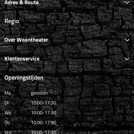
Adres & Route
Regio
Over Woontheater
Klantenservice
Openingstijden
Ma
gesloten
Di
10:00-17:30
Wo
10:00-17:30
Do
10:00-17:30
Vrij
10:00-17:30