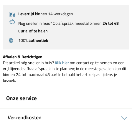
Levertijd
binnen 14 werkdagen
Nog sneller in huis? Op afspraak meestal binnen
24 tot 48
uur
al af te halen
100%
authentiek
Afhalen & Bezichtigen
Dit artikel nóg sneller in huis?
Klik hier
om contact op te nemen en een
vrijblijvende afhaalafspraak in te plannen; in de meeste gevallen kan dit
binnen 24 tot maximaal 48 uur! Je betaald het artikel pas tijdens je
bezoek.
Onze service
Verzendkosten