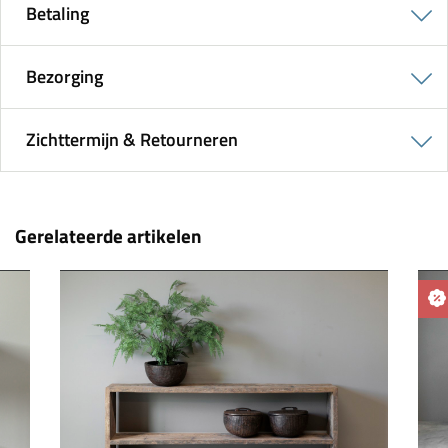
Betaling
Bezorging
Zichttermijn & Retourneren
Gerelateerde artikelen