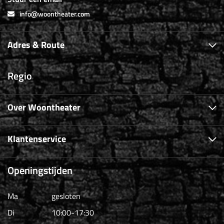
info@woontheater.com
Adres & Route
Regio
Over Woontheater
Klantenservice
Openingstijden
Ma
gesloten
Di
10:00-17:30