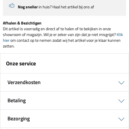
Nog sneller
in huis? Haal het artikel bij ons af
Afhalen & Bezichtigen
Dit artikel is voorradig en direct af te halen of te bekijken in onze
showroom of magazijn. Wil je er zeker van zijn dat je niet misgrijpt?
Klik
hier
om contact op te nemen zodat wij het artikel voor je klaar kunnen
zetten.
Onze service
Verzendkosten
Betaling
Bezorging