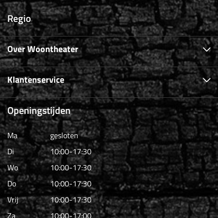
Regio
Over Woontheater
Klantenservice
Openingstijden
Ma
gesloten
Di
10:00-17:30
Wo
10:00-17:30
Do
10:00-17:30
Vrij
10:00-17:30
Za
10:00-17:00