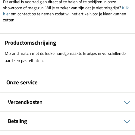
Dit artikel is voorradig en direct af te halen of te bekijken in onze
showroom of magazijn. Wil je er zeker van zijn dat je niet misgrijpt?
Klik
hier
om contact op te nemen zodat wij het artikel voor je klaar kunnen
zetten.
Productomschrijving
Mix and match met de leuke handgemaakte kruikjes in verschillende
aarde en pasteltinten.
Onze service
Verzendkosten
Betaling