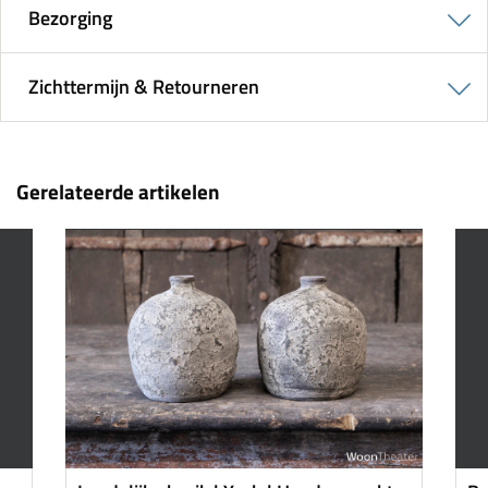
Bezorging
Zichttermijn & Retourneren
Gerelateerde artikelen