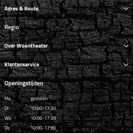
Adres & Route
Regio
Over Woontheater
Klantenservice
Openingstijden
Ma
gesloten
Di
10:00-17:30
Wo
10:00-17:30
Do
10:00-17:30