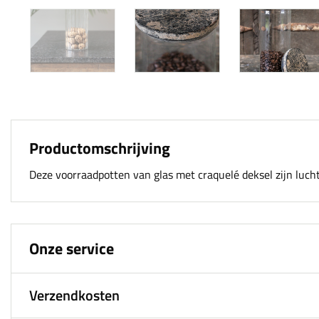
Productomschrijving
Deze voorraadpotten van glas met craquelé deksel zijn luchtd
Onze service
Verzendkosten