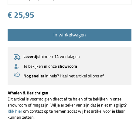
€ 25,95
In winkelwagen
Levertijd
binnen 14 werkdagen
Te bekijken in onze
showroom
Nog sneller
in huis? Haal het artikel bij ons af
Afhalen & Bezichtigen
Dit artikel is voorradig en direct af te halen of te bekijken in onze
showroom of magazijn. Wil je er zeker van zijn dat je niet misgrijpt?
Klik hier
om contact op te nemen zodat wij het artikel voor je klaar
kunnen zetten.