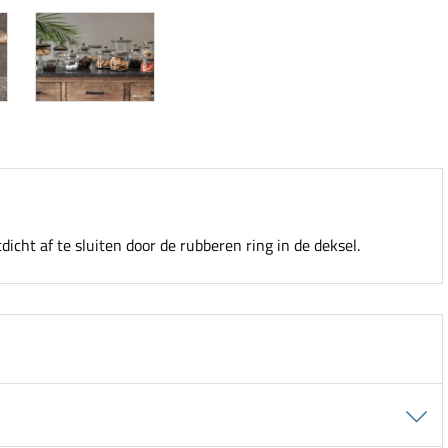
icht af te sluiten door de rubberen ring in de deksel.