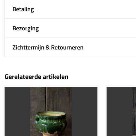
Betaling
Bezorging
Zichttermijn & Retourneren
Gerelateerde artikelen