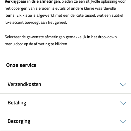
Verkrijgbaar in drie afmetingen
, bieden ze een stijlvolle oplossing voor
het opbergen van sieraden, sleutels of andere kleine waardevolle
items. Elk kistje is afgewerkt met een delicate tassel, wat een subtiel
luxe accent toevoegt aan het geheel.
Selecteer de gewenste afmetingen gemakkelijk in het drop-down
menu door op de afmeting te klikken.
Onze service
Verzendkosten
Betaling
Bezorging