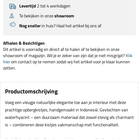
Levertijd
2 tot 4 werkdagen
Te bekijken in onze
showroom
Nog sneller
in huis? Haal het artikel bij ons af
Afhalen & Bezichtigen
Dit artikel is voorradig en direct af te halen of te bekijken in onze
showroom of magazijn. Wil je er zeker van zijn dat je niet misgrijpt?
Klik
hier
om contact op te nemen zodat wij het artikel voor je klaar kunnen
zetten.
Productomschrijving
Voeg een vleugje natuurlijke elegantie toe aan je interieur met deze
prachtige opbergkistjes, handgemaakt in Indonesië. Gevlochten van
waterhyacint – een duurzaam materiaal dat zowel stevig als charmant
is – combineren deze kistjes vakmanschap met functionaliteit.