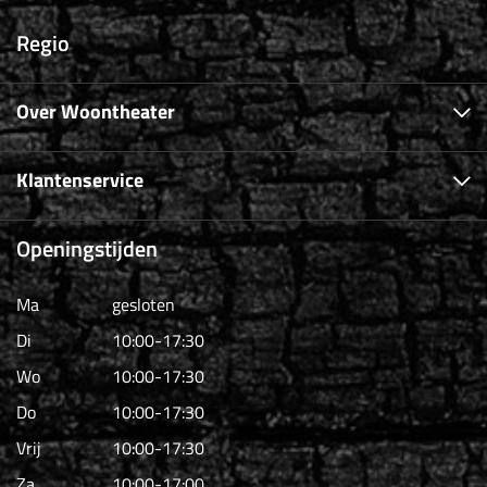
Regio
Over Woontheater
Klantenservice
Openingstijden
Ma
gesloten
Di
10:00-17:30
Wo
10:00-17:30
Do
10:00-17:30
Vrij
10:00-17:30
Za
10:00-17:00