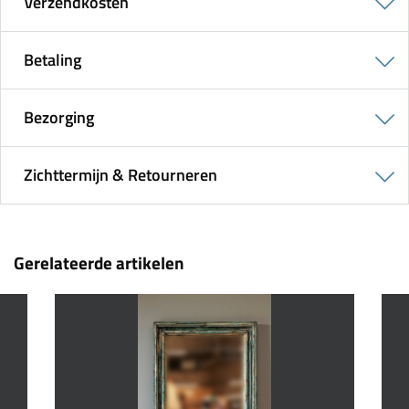
Verzendkosten
Betaling
Bezorging
Zichttermijn & Retourneren
Gerelateerde artikelen