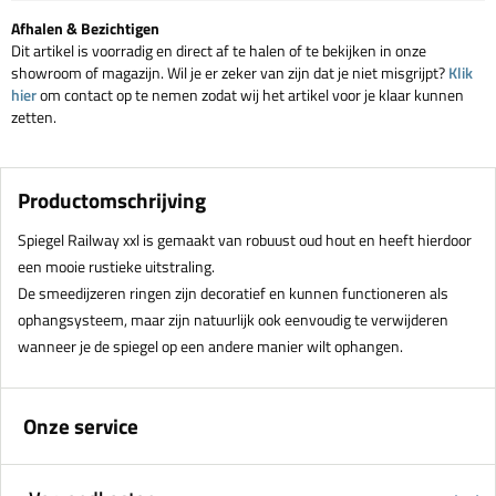
Afhalen & Bezichtigen
Dit artikel is voorradig en direct af te halen of te bekijken in onze
showroom of magazijn. Wil je er zeker van zijn dat je niet misgrijpt?
Klik
hier
om contact op te nemen zodat wij het artikel voor je klaar kunnen
zetten.
Productomschrijving
Spiegel Railway xxl is gemaakt van robuust oud hout en heeft hierdoor
een mooie rustieke uitstraling.
De smeedijzeren ringen zijn decoratief en kunnen functioneren als
ophangsysteem, maar zijn natuurlijk ook eenvoudig te verwijderen
wanneer je de spiegel op een andere manier wilt ophangen.
Onze service