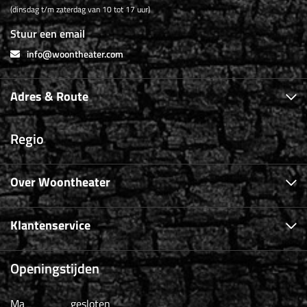
(dinsdag t/m zaterdag van 10 tot 17 uur)
Stuur een email
info@woontheater.com
Adres & Route
Regio
Over Woontheater
Klantenservice
Openingstijden
Ma
gesloten