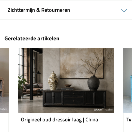
Zichttermijn & Retourneren
Gerelateerde artikelen
Origineel oud dressoir laag | China
Tv