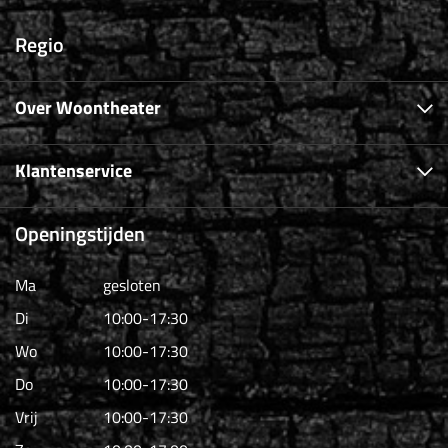
Regio
Over Woontheater
Klantenservice
Openingstijden
Ma
gesloten
Di
10:00-17:30
Wo
10:00-17:30
Do
10:00-17:30
Vrij
10:00-17:30