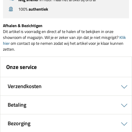
100%
authentiek
Afhalen & Bezichtigen
Dit artikel is voorradig en direct af te halen of te bekijken in onze
showroom of magazijn. Wil je er zeker van zijn dat je niet misgrijpt?
Klik
hier
om contact op te nemen zodat wij het artikel voor je klaar kunnen
zetten.
Onze service
Verzendkosten
Betaling
Bezorging