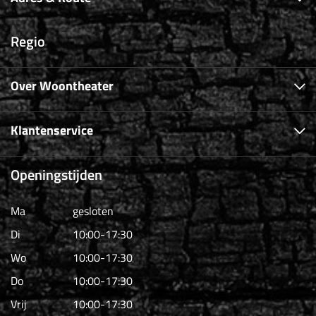
Regio
Over Woontheater
Klantenservice
Openingstijden
Ma
gesloten
Di
10:00-17:30
Wo
10:00-17:30
Do
10:00-17:30
Vrij
10:00-17:30