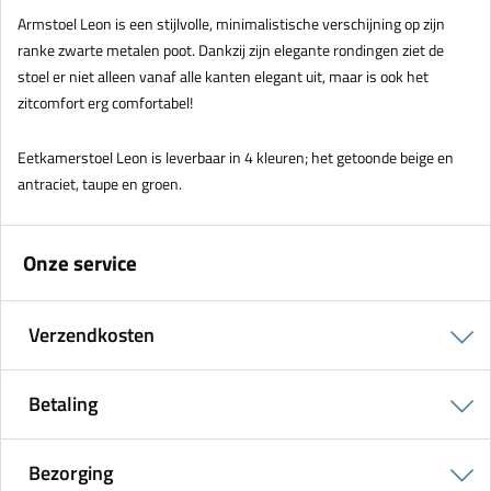
Armstoel Leon is een stijlvolle, minimalistische verschijning op zijn
ranke zwarte metalen poot. Dankzij zijn elegante rondingen ziet de
stoel er niet alleen vanaf alle kanten elegant uit, maar is ook het
zitcomfort erg comfortabel!
Eetkamerstoel Leon is leverbaar in 4 kleuren; het getoonde beige en
antraciet, taupe en groen.
Onze service
Verzendkosten
Betaling
Bezorging