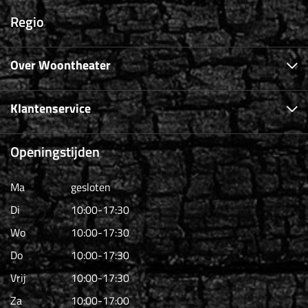
Regio
Over Woontheater
Klantenservice
Openingstijden
Ma
gesloten
Di
10:00-17:30
Wo
10:00-17:30
Do
10:00-17:30
Vrij
10:00-17:30
Za
10:00-17:00