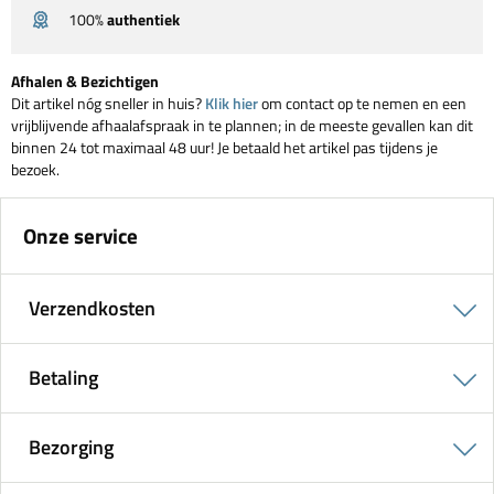
100%
authentiek
Afhalen & Bezichtigen
Dit artikel nóg sneller in huis?
Klik hier
om contact op te nemen en een
vrijblijvende afhaalafspraak in te plannen; in de meeste gevallen kan dit
binnen 24 tot maximaal 48 uur! Je betaald het artikel pas tijdens je
bezoek.
Onze service
Verzendkosten
Betaling
Bezorging