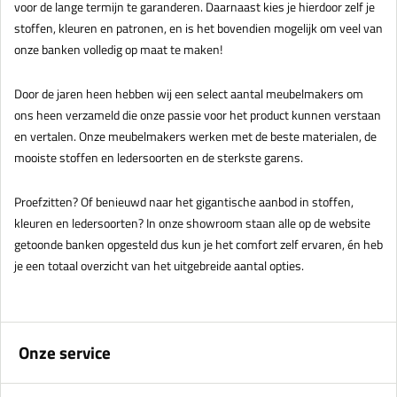
voor de lange termijn te garanderen. Daarnaast kies je hierdoor zelf je
stoffen, kleuren en patronen, en is het bovendien mogelijk om veel van
onze banken volledig op maat te maken!
Door de jaren heen hebben wij een select aantal meubelmakers om
ons heen verzameld die onze passie voor het product kunnen verstaan
en vertalen. Onze meubelmakers werken met de beste materialen, de
mooiste stoffen en ledersoorten en de sterkste garens.
Proefzitten? Of benieuwd naar het gigantische aanbod in stoffen,
kleuren en ledersoorten? In onze showroom staan alle op de website
getoonde banken opgesteld dus kun je het comfort zelf ervaren, én heb
je een totaal overzicht van het uitgebreide aantal opties.
Onze service