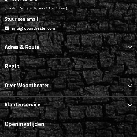
(dinsdag t/m zaterdag van 10 tot 17 uur)
Stuur een email
info@woontheater.com
Adres & Route
Regio
Over Woontheater
Klantenservice
Openingstijden