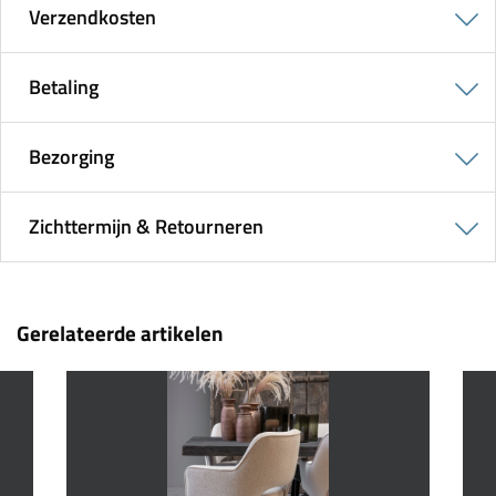
Verzendkosten
Betaling
Bezorging
Zichttermijn & Retourneren
Gerelateerde artikelen