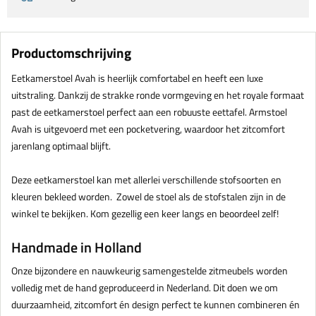
Productomschrijving
Eetkamerstoel Avah is heerlijk comfortabel en heeft een luxe
uitstraling. Dankzij de strakke ronde vormgeving en het royale formaat
past de eetkamerstoel perfect aan een robuuste eettafel. Armstoel
Avah is uitgevoerd met een pocketvering, waardoor het zitcomfort
jarenlang optimaal blijft.
Deze eetkamerstoel kan met allerlei verschillende stofsoorten en
kleuren bekleed worden. Zowel de stoel als de stofstalen zijn in de
winkel te bekijken. Kom gezellig een keer langs en beoordeel zelf!
Handmade in Holland
Onze bijzondere en nauwkeurig samengestelde zitmeubels worden
volledig met de hand geproduceerd in Nederland. Dit doen we om
duurzaamheid, zitcomfort én design perfect te kunnen combineren én