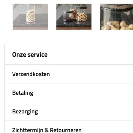
Onze service
Verzendkosten
Betaling
Bezorging
Zichttermijn & Retourneren