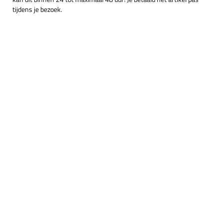
tijdens je bezoek.